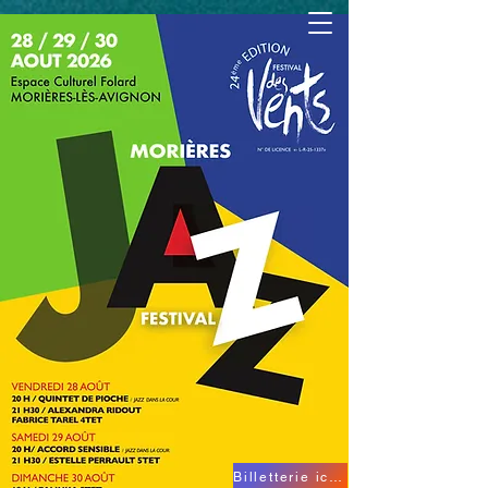
Billetterie ici...